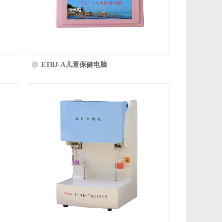
ETBJ-A儿童保健电脑