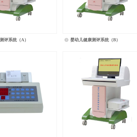
测评系统（A）
婴幼儿健康测评系统（B）