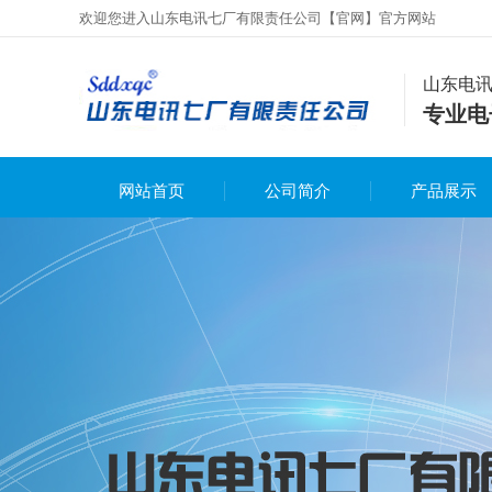
欢迎您进入山东电讯七厂有限责任公司【官网】官方网站
山东电
专业电
网站首页
公司简介
产品展示