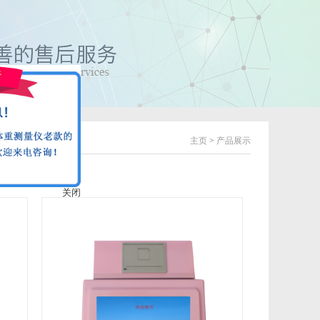
主页
>
产品展示
关闭