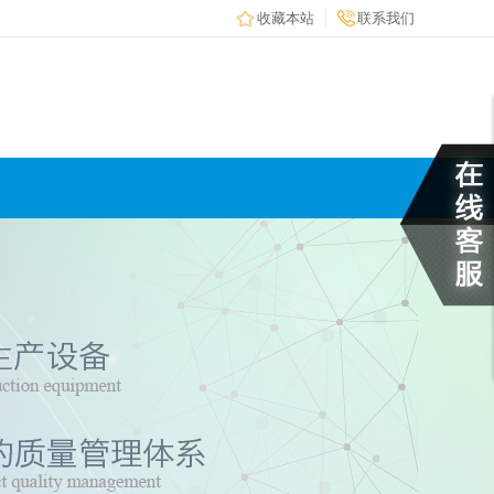
收藏本站
联系我们