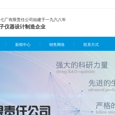
讯七厂有限责任公司始建于一九六八年
子仪器设计制造企业
新闻中心
销售网络
联系方式