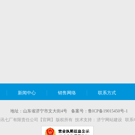
新闻中心
销售网络
联系方式
地址：山东省济宁市文大街4号
备案号：鲁ICP备19015450号-1
© 山东电讯七厂有限责任公司【官网】 版权所有 技术支持：
济宁网站建设
联系